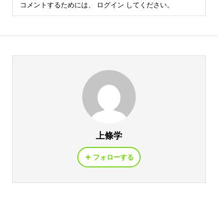
コメントするためには、
ログイン
してください。
上條学
フォローする