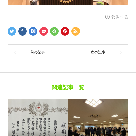
報告する
関連記事一覧