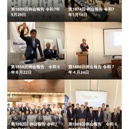
第1889回例会報告 令和7年
第1874回 例会報告 令和7
5月29日
年1月16日
第1858回例会報告 令和６
第1886回例会報告 令和７
年８月22日
年４月24日
第1892回 例会報告 令和7
第1869回例会報告 令和６