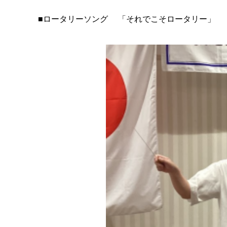
■ロータリーソング 「それでこそロータリー」