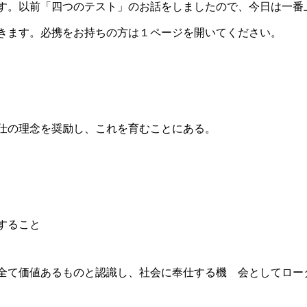
す。以前「四つのテスト」のお話をしましたので、今日は一番
きます。必携をお持ちの方は１ページを開いてください。
仕の理念を奨励し、これを育むことにある。
すること
全て価値あるものと認識し、社会に奉仕する機 会としてロー