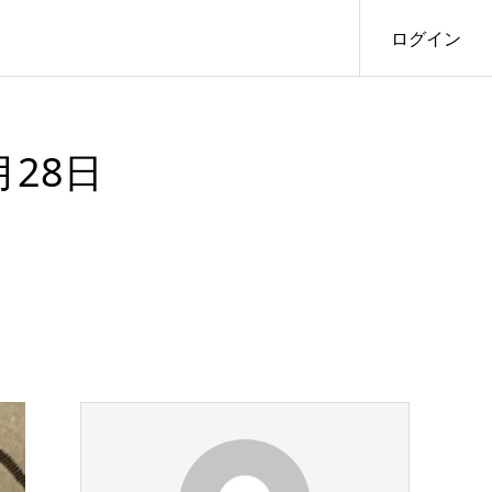
ログイン
月28日