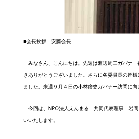
■会長挨拶 安藤会長
みなさん、こんにちは。先週は渡辺周二ガバナー
きありがとうございました。さらに各委員長の皆様
ました。来週９月４日の小林磨史ガバナー訪問に向
今回は、NPO法人えんまる 共同代表理事 岩間
いいたします。