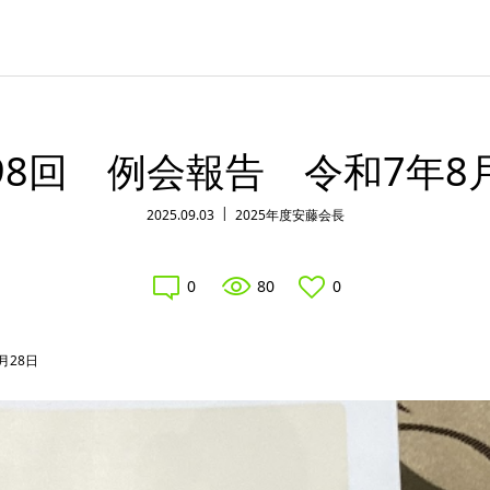
98回 例会報告 令和7年8
2025.09.03
2025年度安藤会長
0
80
0
月28日