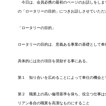
今日は、会員必携の最初のページのお話しをしま
の「ロータリーの目的」につきお話しさせていただ
「ロータリーの目的」
ロータリーの目的は、意義ある事業の基礎として奉
具体的には次の項目を奨励する事にある。
第１ 知り合いを広めることによって奉仕の機会と
第２ 職業上の高い倫理基準を保ち、役立つ仕事は
リアン各自の職業を高潔なものにすること