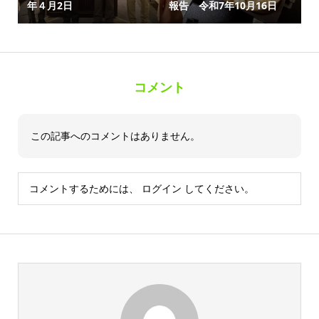
年４月2日
報告 令和7年10月16日
コメント
この記事へのコメントはありません。
コメントするためには、
ログイン
してください。