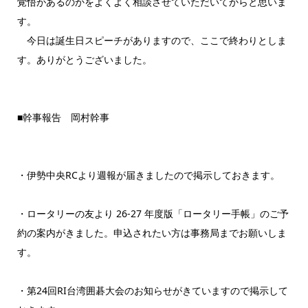
覚悟があるのかをよくよく相談させていただいてからと思いま
す。
今日は誕生日スピーチがありますので、ここで終わりとしま
す。ありがとうございました。
■幹事報告 岡村幹事
・伊勢中央RCより週報が届きましたので掲示しておきます。
・ロータリーの友より 26-27 年度版「ロータリー手帳」のご予
約の案内がきました。申込されたい方は事務局までお願いしま
す。
・第24回RI台湾囲碁大会のお知らせがきていますので掲示して