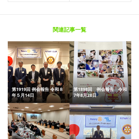
関連記事一覧
第1919回 例会報告 令和８
第1898回 例会報告 令和
年５月14日
7年8月28日