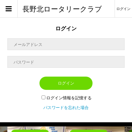
長野北ロータリークラブ
ログイン
ログイン
ログイン
ログイン情報を記憶する
パスワードを忘れた場合