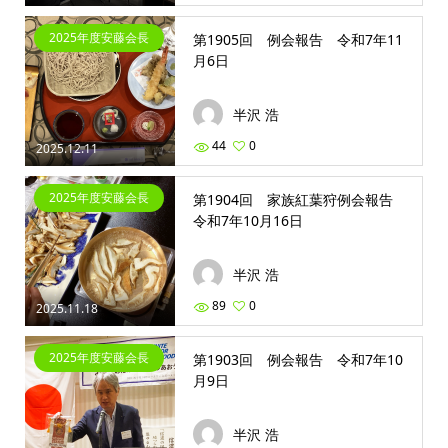
2025年度安藤会長
第1905回 例会報告 令和7年11
月6日
半沢 浩
44
0
2025.12.11
2025年度安藤会長
第1904回 家族紅葉狩例会報告
令和7年10月16日
半沢 浩
89
0
2025.11.18
2025年度安藤会長
第1903回 例会報告 令和7年10
月9日
半沢 浩