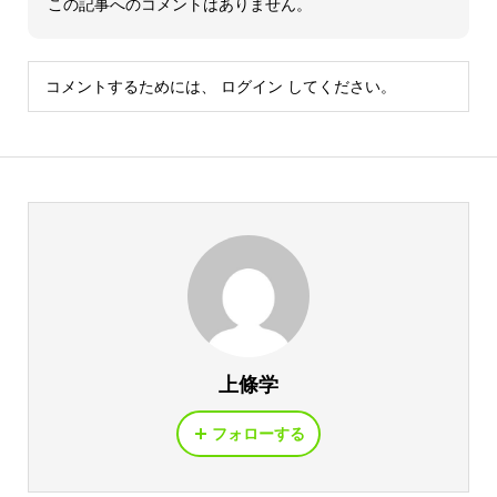
この記事へのコメントはありません。
コメントするためには、
ログイン
してください。
上條学
フォローする