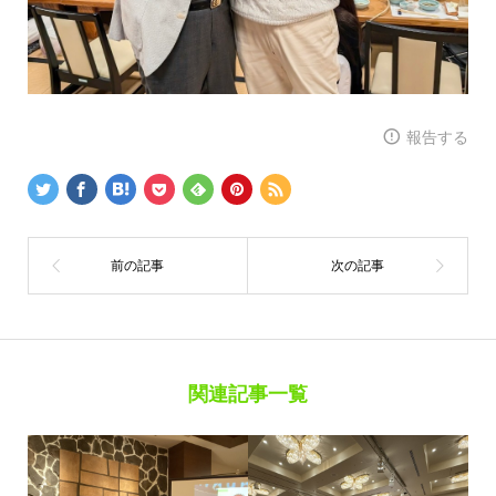
報告する
関連記事一覧