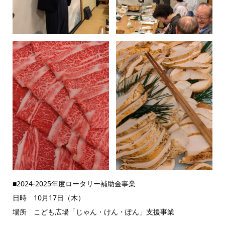
■2024-2025年度ロータリー補助金事業
日時 10月17日（木）
場所 こども広場「じゃん・けん・ぽん」支援事業