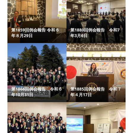
第1859回例会報告 令和６
第1880回例会報告 令和7
年８月29日
年3月6日
第1866回例会報告 令和６
第1885回例会報告 令和７
年10月31日
年４月17日