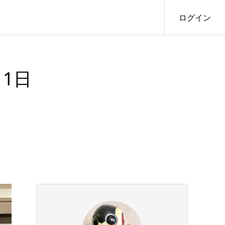
ログイン
1日