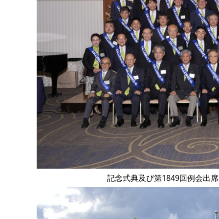
記念式典及び第1849回例会出席