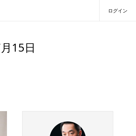
ログイン
月15日