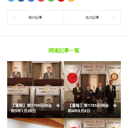
関連記事一覧
【週報】第1799回例会 令
【週報】第1785回例会 令
和5年1月26日
和4年9月8日