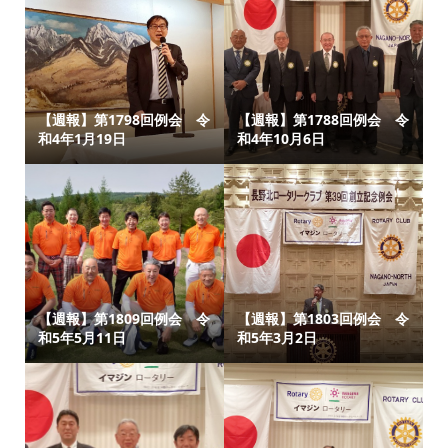
【週報】第1798回例会 令
【週報】第1788回例会 令
和4年1月19日
和4年10月6日
【週報】第1809回例会 令
【週報】第1803回例会 令
和5年5月11日
和5年3月2日