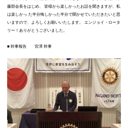
藤部会長をはじめ、 皆様から楽しかったお話を聞きますが、私
は楽しかっ た半分悔しかった半分で聞かせていただきたいと思
いますので、よろしくお願いいたします。 エンジョイ・ロータ
リー！ありがとうございました。
■ 幹事報告 宮澤 幹事