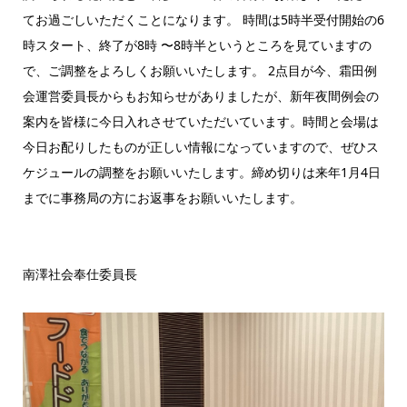
てお過ごしいただくことになります。 時間は5時半受付開始の6
時スタート、終了が8時 〜8時半というところを見ていますの
で、ご調整をよろしくお願いいたします。 2点目が今、霜田例
会運営委員長からもお知らせがありましたが、新年夜間例会の
案内を皆様に今日入れさせていただいています。時間と会場は
今日お配りしたものが正しい情報になっていますので、ぜひス
ケジュールの調整をお願いいたします。締め切りは来年1月4日
までに事務局の方にお返事をお願いいたします。
南澤社会奉仕委員長