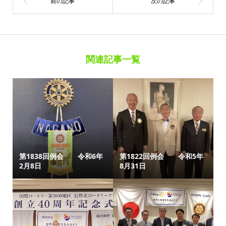
関連記事一覧
第1838回例会 令和6年
第1822回例会 令和5年
2月8日
8月31日