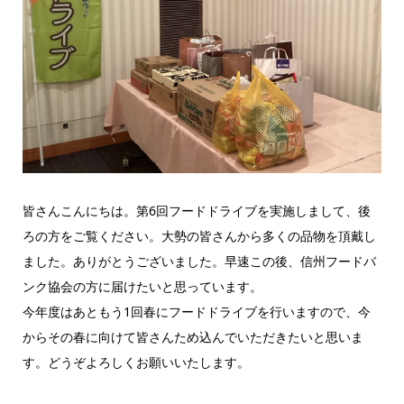
皆さんこんにちは。第6回フードドライブを実施しまして、後
ろの方をご覧ください。大勢の皆さんから多くの品物を頂戴し
ました。ありがとうございました。早速この後、信州フードバ
ンク協会の方に届けたいと思っています。
今年度はあともう1回春にフードドライブを行いますので、今
からその春に向けて皆さんため込んでいただきたいと思いま
す。どうぞよろしくお願いいたします。