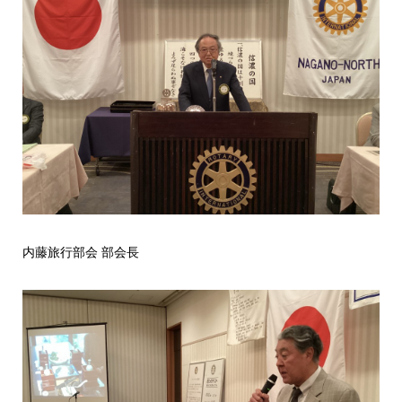
内藤旅行部会 部会長