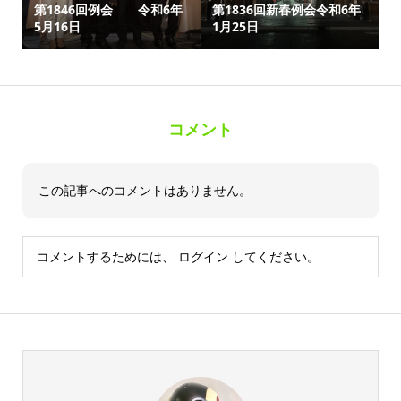
第1846回例会 令和6年
第1836回新春例会令和6年
5月16日
1月25日
コメント
この記事へのコメントはありません。
コメントするためには、
ログイン
してください。