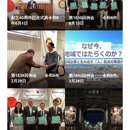
創立40周年記念式典令和6
第1850回例会 令和6年
年6月1日
6月13日
第1839回例会 令和6年
第1842回例会 令和6年
2月29日
3月28日