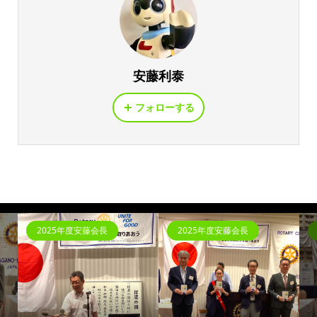
安藤利泰
フォローする
2025年度安藤会長
2025年度安藤会長