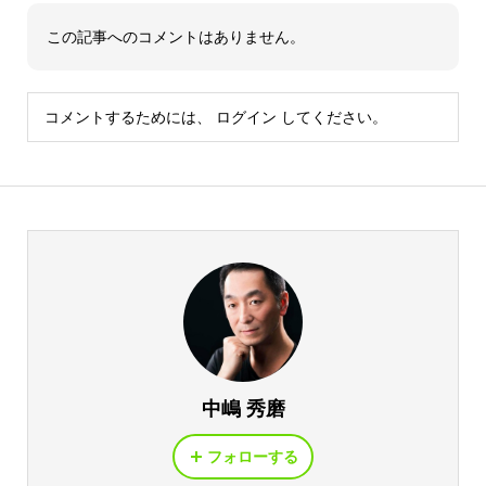
この記事へのコメントはありません。
コメントするためには、
ログイン
してください。
中嶋 秀磨
フォローする