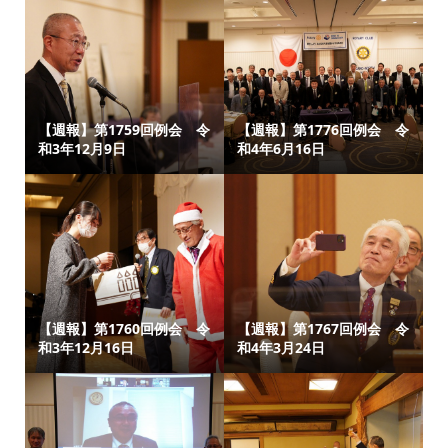
【週報】第1759回例会 令
【週報】第1776回例会 令
和3年12月9日
和4年6月16日
【週報】第1760回例会 令
【週報】第1767回例会 令
和3年12月16日
和4年3月24日