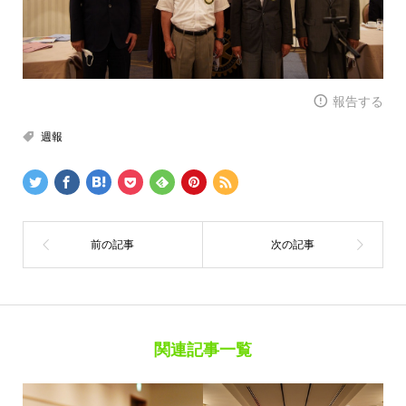
報告する
週報
関連記事一覧