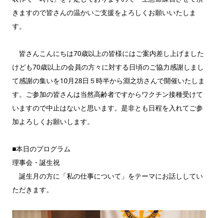
きますので皆さんの温かいご支援をよろしくお願いいたしま
す。
皆さんこんにちは70歳以上の皆様にはご案内差し上げました
けども70歳以上の会員の方々に対する日頃のご協力感謝しまし
て感謝の集いを10月28日５時半から淵之坊さんで開催いたしま
す。ご参加の皆さんは当然高齢者ですからワクチン接種受けて
いますので中止はないと思います。是非とも日程を入れてご参
加よろしくお願いします。
■本日のプログラム
理事会・誕生祝
誕生月の方に「私の仕事について」をテーマにお話ししてい
ただきます。